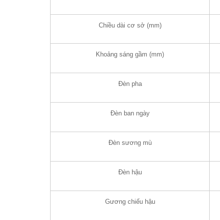
Chiều dài cơ sở (mm)
Khoảng sáng gầm (mm)
Đèn pha
Đèn ban ngày
Đèn sương mù
Đèn hậu
Gương chiếu hậu