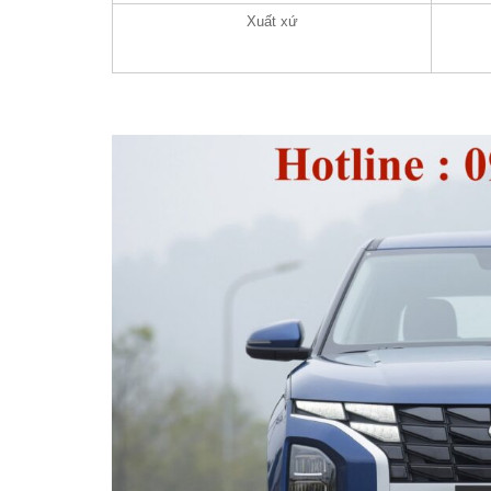
Xuất xứ