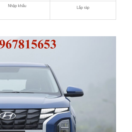
Nhập khẩu
Lắp ráp