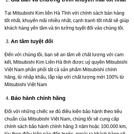
Tại Mitsubishi Kim liên Hà Tĩnh với chính sách bán hàng
tốt nhất, khuyến mãi nhiều nhất, cạnh tranh tốt nhất sẽ giúp
khách hàng yên tâm và tin tưởng tuyệt đối vào chúng tôi.
An tâm tuyệt đối
Đến với chúng tôi, bạn sẽ an tâm về chất lượng với cam
kết, Mitsubishi Kim Liên Hà tĩnh được uỷ quyền Mitsubishi
Việt Nam phân phối tất cả sản phẩm Mitsubishi chính
hãng, từ nhập khẩu, lắp ráp với chất lượng mới 100% từ
Mitsubishi Việt Nam
Bảo hành chính hãng
Đối với những chiếc xe đủ điều kiện bảo hành theo tiêu
chuẩn của Mitsubishi Việt Nam, chúng tôi sẽ cung cấp
chính sách bảo hành chính hãng 3 năm hoặc 100.000 km,
tùy theo điều kiện nào đến trước, ngoài ra khách hàng sẽ