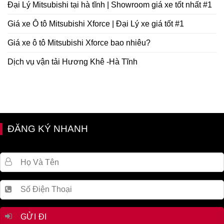
Đại Lý Mitsubishi tại hà tĩnh | Showroom giá xe tốt nhất #1
Giá xe Ô tô Mitsubishi Xforce | Đại Lý xe giá tốt #1
Giá xe ô tô Mitsubishi Xforce bao nhiêu?
Dịch vụ vận tải Hương Khê -Hà Tĩnh
ĐĂNG KÝ NHANH