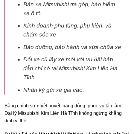
Bán xe Mitsubishi trả góp, bảo hiểm
xe ô tô
Kinh doanh phụ tùng, phụ kiện, và
chăm sóc xe
Bảo dưỡng, bảo hành và sửa chữa xe
Đổi xe cũ lấy xe mới với ưu đãi hấp
dẫn chỉ có tại Mitsubishi Kim Liên Hà
Tĩnh
Nhận ký gửi xe giá cao.
Bằng chính sự nhiệt huyết, năng động, phục vụ tận tâm,
Đại lý Mitsubishi Kim Liên Hà Tĩnh không ngừng khẳng
định vị thế: