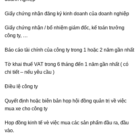
Giấy chứng nhận đăng ký kinh doanh của doanh nghiệp
Giấy chứng nhận / bổ nhiệm giám đốc, kế toán trưởng
công ty, …
Báo cáo tài chính của công ty trong 1 hoặc 2 năm gần nhất
Tờ khai thuế VAT trong 6 tháng đến 1 năm gần nhất ( có
chi tiết – nếu yêu cầu )
Điều lệ công ty
Quyết định hoặc biên bản họp hội đồng quản trị về việc
mua xe cho công ty
Họp đồng kinh tế vè việc mua các sản phẩm đầu ra, đầu
vào.