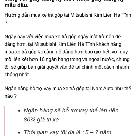
mẫu dấu.
Hướng dẫn mua xe trả góp tại Mitsubishi Kim Liên Hà Tĩnh
?
Ngày nay với việc mua xe trả góp ngày một trở nên dễ
dàng hơn, tại Mitsubishi Kim Liên Hà Tĩnh khách hàng
mua xe trả góp lại càng dễ dàng hơn bao giờ hết, với quy
mô liên kết hơn 10 ngân hàng trong và ngoài nước, chúng
tôi sẽ giúp bạn giải quyết vấn đề tài chính một cách nhanh
chóng nhất.
Ngân hàng hỗ trợ vay mua xe trả góp tại Nam Auto như thế
nào ?
Ngân hàng sẽ hỗ trợ vay thể lên đến
80% giá trị xe
Thời gian vay tối đa là : 5 – 7 năm