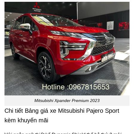
Mitsubishi Xpander Premium 2023
Chi tiết Bảng giá xe Mitsubishi Pajero Sport
kèm khuyến mãi