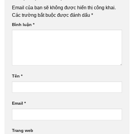
Email của bạn sẽ không được hiển thị công khai.
Các trường bắt buộc được đánh dấu
*
Bình luận
*
Tên
*
Email
*
Trang web