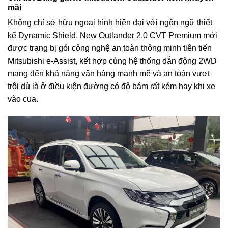
mãi
Không chỉ sở hữu ngoại hình hiện đại với ngôn ngữ thiết
kế Dynamic Shield, New Outlander 2.0 CVT Premium mới
được trang bị gói công nghệ an toàn thông minh tiên tiến
Mitsubishi e-Assist, kết hợp cùng hệ thống dẫn động 2WD
mang đến khả năng vận hàng mạnh mẽ và an toàn vượt
trội dù là ở điều kiện đường có độ bám rất kém hay khi xe
vào cua.