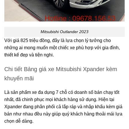
Mitsubishi Outlander 2023
Với giá 825 triệu đồng, đây là lựa chọn lý tưởng cho
những ai mong muốn một chiếc xe phù hợp với gia đình,
thiết kế đẹp và tiện nghi.
Chi tiết Bảng giá xe Mitsubishi Xpander kèm
khuyến mãi
Là sản phẩm xe đa dụng 7 chỗ có doanh số bán chạy tốt
nhất, đã chinh phục mọi khách hàng sử dụng. Hiện tại
Xpander đang phân phối cả lắp ráp và nhập khẩu kèm giá
bán như nhau đều này giúp quý khách hàng thoải mái lựa
chọn dễ dàng.