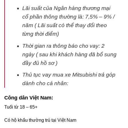
Lãi suất của Ngân hàng thương mại
cổ phần thông thường là: 7,5% – 9% /
năm ( Lãi suất có thể thay đổi theo
từng thời điểm)
Thời gian ra thông báo cho vay: 2
ngày ( sau khi khách hàng đã bổ sung
đầy đủ hồ sơ )
Thủ tục vay mua xe Mitsubishi trả góp
dành cho cá nhân:
Công dân Việt Nam:
Tuổi từ 18 – 65+
Có hộ khẩu thường trú tại Việt Nam