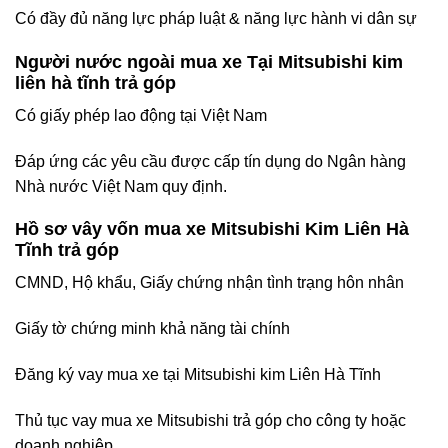
Có đầy đủ năng lực pháp luật & năng lực hành vi dân sự
Người nước ngoài mua xe Tại Mitsubishi kim
liên hà tĩnh trả góp
Có giấy phép lao động tại Việt Nam
Đáp ứng các yêu cầu được cấp tín dụng do Ngân hàng
Nhà nước Việt Nam quy định.
Hồ sơ vây vốn mua xe Mitsubishi Kim Liên Hà
Tĩnh trả góp
CMND, Hộ khẩu, Giấy chứng nhận tình trạng hôn nhân
Giấy tờ chứng minh khả năng tài chính
Đăng ký vay mua xe tại Mitsubishi kim Liên Hà Tĩnh
Thủ tục vay mua xe Mitsubishi trả góp cho công ty hoặc
doanh nghiệp