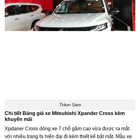
Triton Sam
Chi tiết Bảng giá xe Mitsubishi Xpander Cross kèm
khuyến mãi
Xpdaner Cross dòng xe 7 chỗ gầm cao vừa được ra mắt
với nhiều trang bị hiện đại đi kèm thiết kế bắt mắt. Mẫu xe