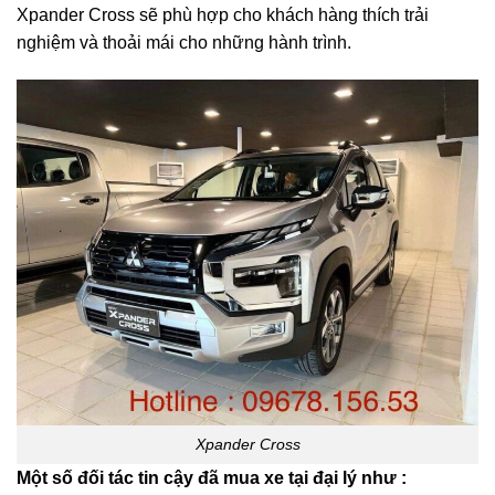
Xpander Cross sẽ phù hợp cho khách hàng thích trải
nghiệm và thoải mái cho những hành trình.
Xpander Cross
Một số đối tác tin cậy đã mua xe tại đại lý như :