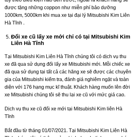
được tặng những coppon như miễn phí bảo dưỡng
1000km, 5000km khi mua xe tại đại lý Mitsubishi Kim Liên
Hà Tĩnh .
Đổi xe cũ lấy xe mới chỉ có tại Mitsubishi Kim
Liên Hà Tĩnh
Tại Mitsubishi Kim Liên Hà Tĩnh chúng tôi có dịch vụ thu
xe đã qua sử dụng đổi lấy xe Mitsubishi mới. Mỗi chiếc xe
đã qua sử dụng tại tất cả các hãng xe sẽ được các chuyên
gia của Mitsubishi kiểm tra, đánh giá nghiêm ngặt và toàn
diện với 176 hạng mục kĩ thuật. Khách hàng muốn lên đời
xe Mitsubishi chúng tôi sẽ thu lại xe cũ với mức giá cao.
Dịch vụ thu xe cũ đổi xe mới tại Mitsubishi Kim liên Hà
Tĩnh
Bắt đầu từ tháng 01/07/2021. Tại Mitsubishi Kim Liên Hà