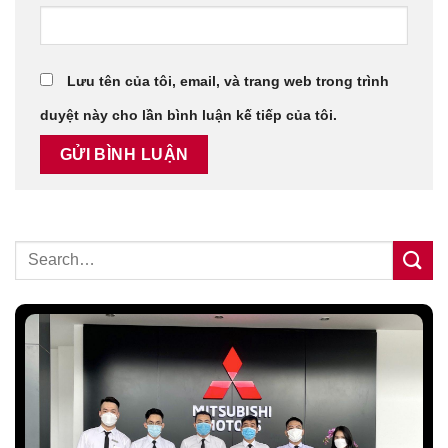
Lưu tên của tôi, email, và trang web trong trình
duyệt này cho lần bình luận kế tiếp của tôi.